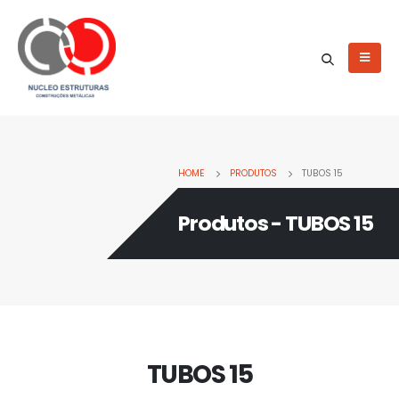
HOME
PRODUTOS
TUBOS 15
Produtos - TUBOS 15
TUBOS 15