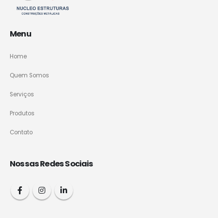
Menu
Home
Quem Somos
Serviços
Produtos
Contato
Nossas Redes Sociais