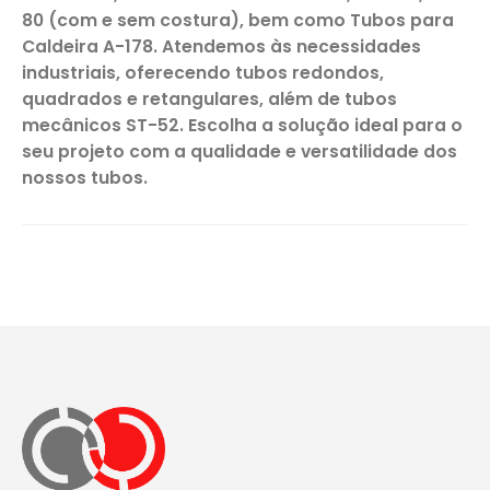
80 (com e sem costura), bem como Tubos para
Caldeira A-178. Atendemos às necessidades
industriais, oferecendo tubos redondos,
quadrados e retangulares, além de tubos
mecânicos ST-52. Escolha a solução ideal para o
seu projeto com a qualidade e versatilidade dos
nossos tubos.