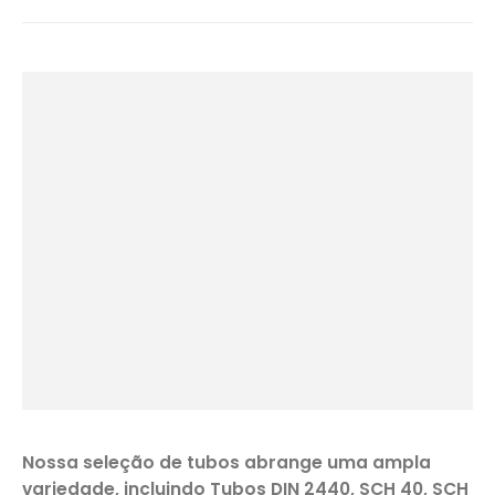
Nossa seleção de tubos abrange uma ampla
variedade, incluindo Tubos DIN 2440, SCH 40, SCH