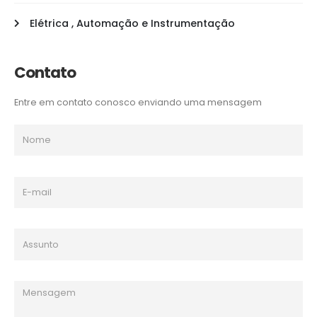
Elétrica , Automação e Instrumentação
Contato
Entre em contato conosco enviando uma mensagem