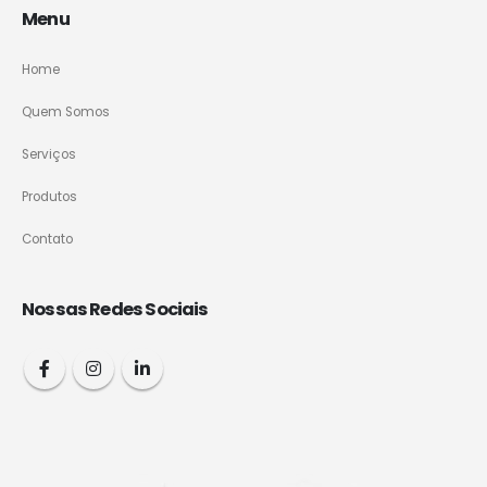
Menu
Home
Quem Somos
Serviços
Produtos
Contato
Nossas Redes Sociais