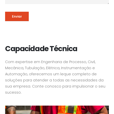
Capacidade Técnica
Com expertise em Engenharia de Processo, Civil,
Mecânica, Tubulação, Elétrica, Instrumentação e
Automação, oferecemos um leque completo de
soluções para atender a todas as necessidades da
sua empresa. Conte conosco para impulsionar o seu
sucesso.