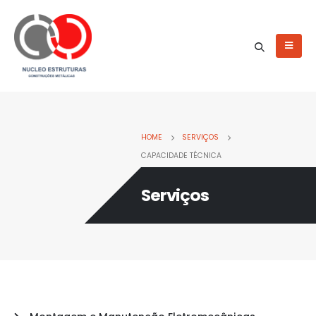
HOME
SERVIÇOS
CAPACIDADE TÉCNICA
Serviços