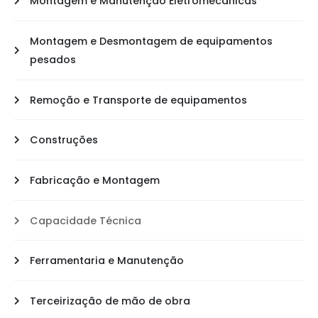
Montagem e Manutenção Eletromecânicas
Montagem e Desmontagem de equipamentos
pesados
Remoção e Transporte de equipamentos
Construções
Fabricação e Montagem
Capacidade Técnica
Ferramentaria e Manutenção
Terceirização de mão de obra