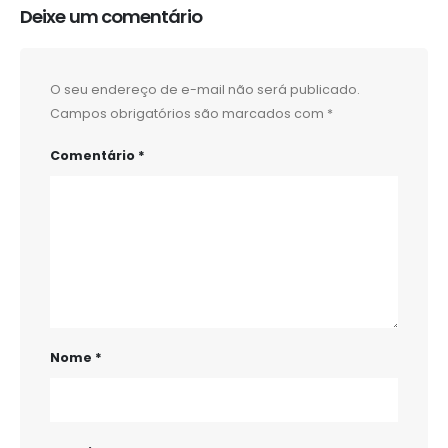
Deixe um comentário
O seu endereço de e-mail não será publicado.
Campos obrigatórios são marcados com
*
Comentário
*
Nome
*