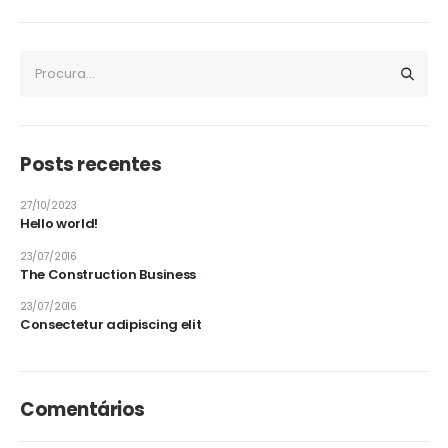
Posts recentes
27/10/2023
Hello world!
23/07/2016
The Construction Business
23/07/2016
Consectetur adipiscing elit
Comentários