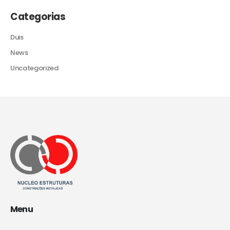
Categorias
Duis
News
Uncategorized
Menu