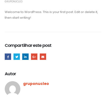
GRUPONUCLEO
Welcome to WordPress. This is your first post. Edit or delete it,
then start writing!
Compartilhar este post
Autor
gruponucleo