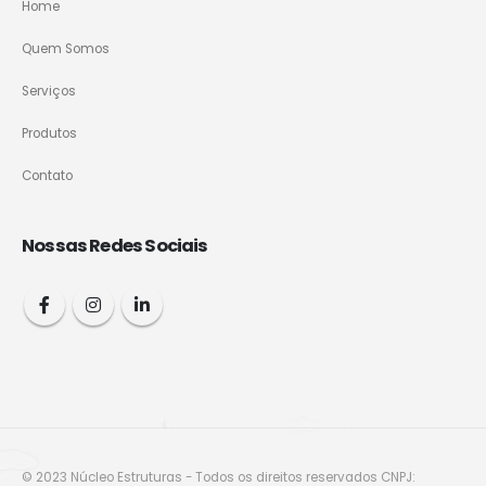
Home
Quem Somos
Serviços
Produtos
Contato
Nossas Redes Sociais
© 2023 Núcleo Estruturas - Todos os direitos reservados CNPJ: